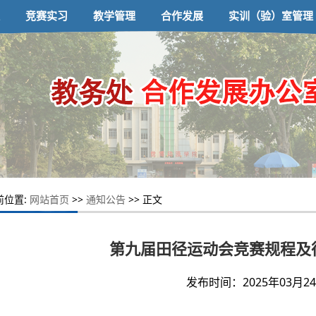
竞赛实习
教学管理
合作发展
实训（验）室管理
前位置:
网站首页
>>
通知公告
>> 正文
第九届田径运动会竞赛规程及
发布时间：2025年03月24日