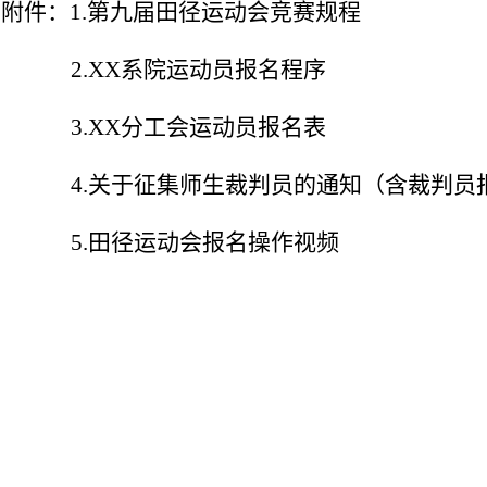
附件：
1.第
九
届田径运动会竞赛规程
2.XX系院运动员报名程序
3.XX分工会运动员报名表
4.关于征集师生裁判员的通知（含裁判员
5.田径运动会报名操作视频