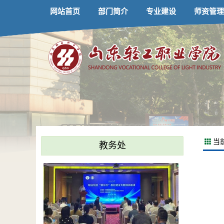
网站首页
部门简介
专业建设
师资管理
当
教务处